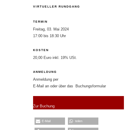
VIRTUELLER RUNDGANG
TERMIN
Freitag, 03. Mai 2024
17:00 bis 18:30 Uhr
KOSTEN
20,00 Euro inkl. 19% USt.
ANMELDUNG
Anmeldung per
E-Mail an oder über das Buchungsformular
Zur Buchung
E-Mail
teilen