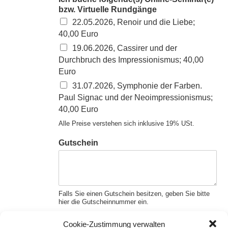
bzw. Virtuelle Rundgänge
22.05.2026, Renoir und die Liebe;
40,00 Euro
19.06.2026, Cassirer und der
Durchbruch des Impressionismus; 40,00
Euro
31.07.2026, Symphonie der Farben.
Paul Signac und der Neoimpressionismus;
40,00 Euro
Alle Preise verstehen sich inklusive 19% USt.
Gutschein
Falls Sie einen Gutschein besitzen, geben Sie bitte
hier die Gutscheinnummer ein.
Datenschutzhinweise
*
Cookie-Zustimmung verwalten