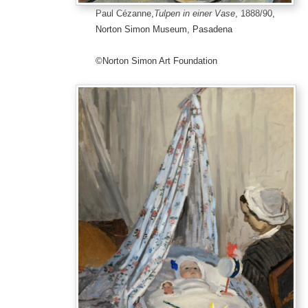
Paul Cézanne,
Tulpen in einer Vase
, 1888/90,
Norton Simon Museum, Pasadena
©Norton Simon Art Foundation