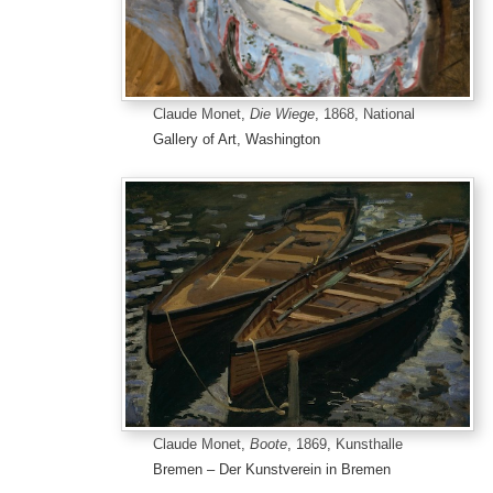
Claude Monet,
Die Wiege
, 1868, National
Gallery of Art, Washington
Claude Monet,
Boote
, 1869, Kunsthalle
Bremen – Der Kunstverein in Bremen