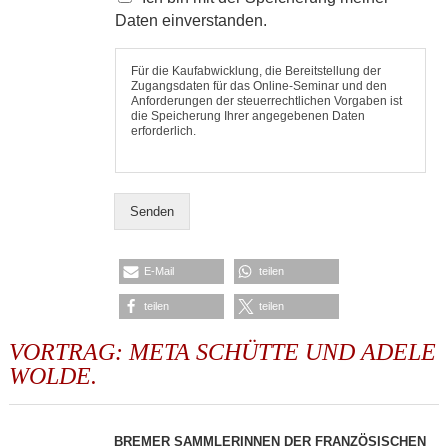
Daten einverstanden.
Für die Kaufabwicklung, die Bereitstellung der
Zugangsdaten für das Online-Seminar und den
Anforderungen der steuerrechtlichen Vorgaben ist
die Speicherung Ihrer angegebenen Daten
erforderlich.
Senden
E-Mail
teilen
teilen
teilen
VORTRAG: META SCHÜTTE UND ADELE
WOLDE.
BREMER SAMMLERINNEN DER FRANZÖSISCHEN