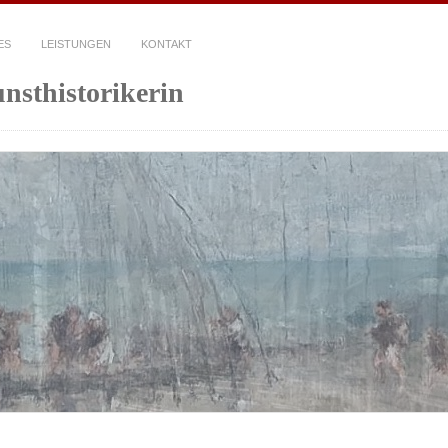
ES
LEISTUNGEN
KONTAKT
unsthistorikerin